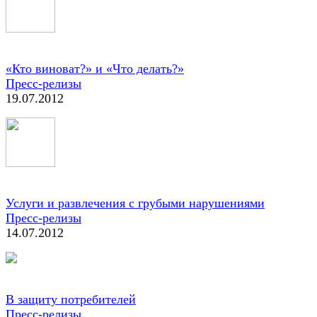
«Кто виноват?» и «Что делать?»
Пресс-релизы
19.07.2012
Услуги и развлечения с грубыми нарушениями
Пресс-релизы
14.07.2012
В защиту потребителей
Пресс-релизы