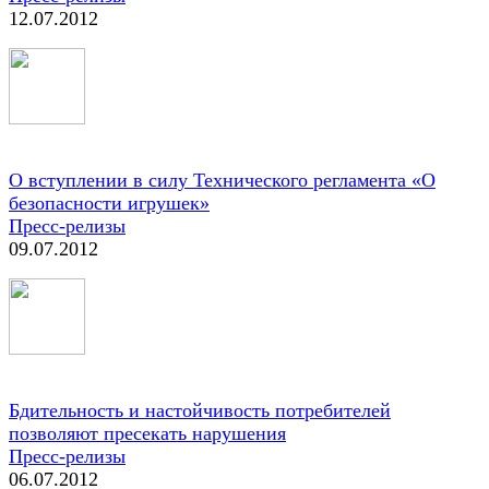
12.07.2012
О вступлении в силу Технического регламента «О
безопасности игрушек»
Пресс-релизы
09.07.2012
Бдительность и настойчивость потребителей
позволяют пресекать нарушения
Пресс-релизы
06.07.2012