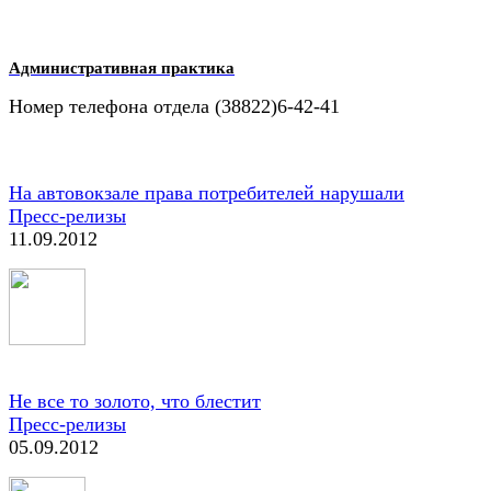
Административная практика
Номер телефона отдела (38822)6-42-41
На автовокзале права потребителей нарушали
Пресс-релизы
11.09.2012
Не все то золото, что блестит
Пресс-релизы
05.09.2012