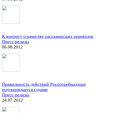
К вопросу о качестве пассажирских перевозок
Пресс-релизы
06.08.2012
Правильность действий Роспотребнадзора
подтверждается судами
Пресс-релизы
24.07.2012