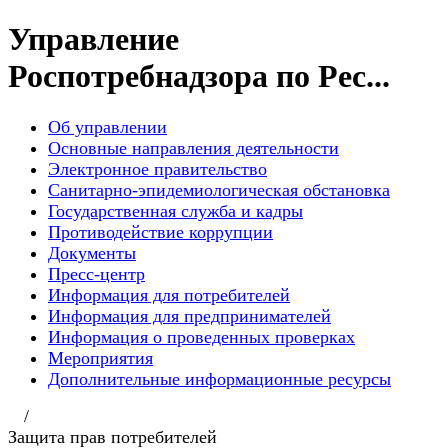
Управление
Роспотребнадзора по Рес...
Об управлении
Основные направления деятельности
Электронное правительство
Санитарно-эпидемиологическая обстановка
Государственная служба и кадры
Противодействие коррупции
Документы
Пресс-центр
Информация для потребителей
Информация для предпринимателей
Информация о проведенных проверках
Мероприятия
Дополнительные информационные ресурсы
/
Защита прав потребителей