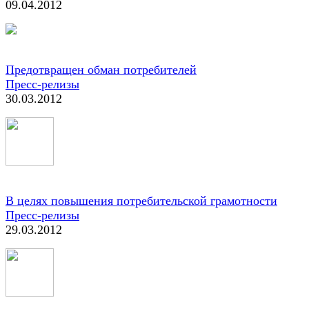
09.04.2012
Предотвращен обман потребителей
Пресс-релизы
30.03.2012
В целях повышения потребительской грамотности
Пресс-релизы
29.03.2012