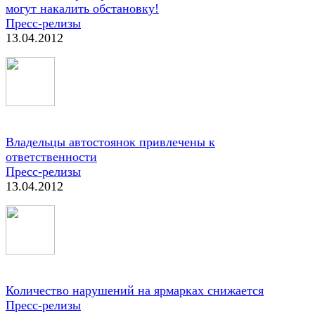
могут накалить обстановку!
Пресс-релизы
13.04.2012
Владельцы автостоянок привлечены к
ответственности
Пресс-релизы
13.04.2012
Количество нарушений на ярмарках снижается
Пресс-релизы