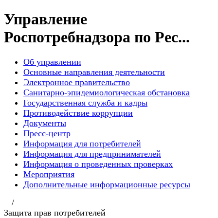
Управление
Роспотребнадзора по Рес...
Об управлении
Основные направления деятельности
Электронное правительство
Санитарно-эпидемиологическая обстановка
Государственная служба и кадры
Противодействие коррупции
Документы
Пресс-центр
Информация для потребителей
Информация для предпринимателей
Информация о проведенных проверках
Мероприятия
Дополнительные информационные ресурсы
/
Защита прав потребителей