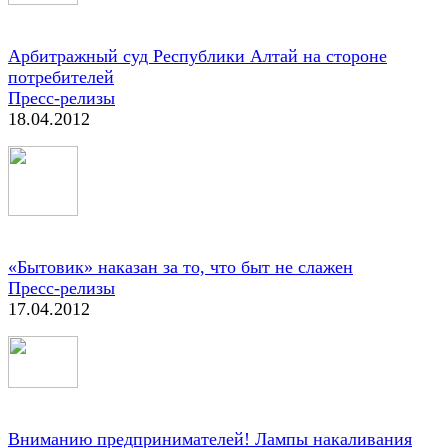
Арбитражный суд Республики Алтай на стороне
потребителей
Пресс-релизы
18.04.2012
«Бытовик» наказан за то, что быт не слажен
Пресс-релизы
17.04.2012
Вниманию предпринимателей! Лампы накаливания