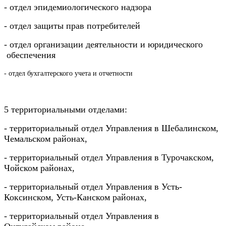
- отдел эпидемиологического надзора
- отдел защиты прав потребителей
- отдел организации деятельности и юридического
обеспечения
- отдел бухгалтерского учета и отчетности
5 территориальными отделами:
- территориальный отдел Управления в Шебалинском,
Чемальском районах,
- территориальный отдел Управления в Турочакском,
Чойском районах,
- территориальный отдел Управления в Усть-
Коксинском, Усть-Канском районах,
- территориальный отдел Управления в