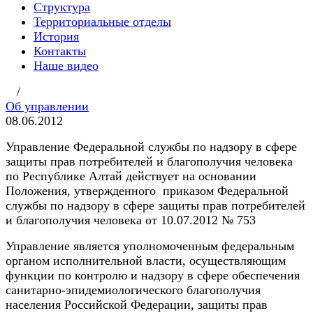
Структура
Территориальные отделы
История
Контакты
Наше видео
/
Об управлении
08.06.2012
Управление Федеральной службы по надзору в сфере
защиты прав потребителей и благополучия человека
по Республике Алтай действует на основании
Положения, утвержденного приказом Федеральной
службы по надзору в сфере защиты прав потребителей
и благополучия человека от 10.07.2012 № 753
Управление является уполномоченным федеральным
органом исполнительной власти, осуществляющим
функции по контролю и надзору в сфере обеспечения
санитарно-эпидемиологического благополучия
населения Российской Федерации, защиты прав