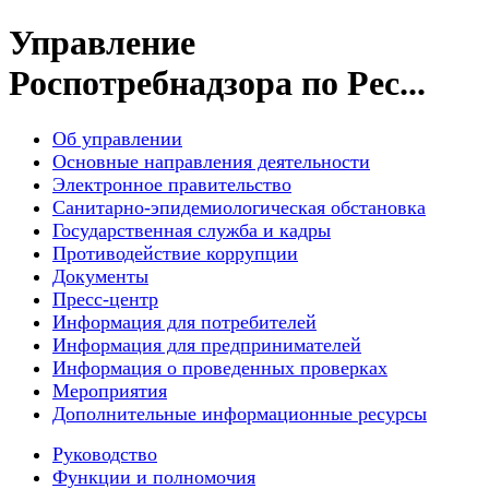
Управление
Роспотребнадзора по Рес...
Об управлении
Основные направления деятельности
Электронное правительство
Санитарно-эпидемиологическая обстановка
Государственная служба и кадры
Противодействие коррупции
Документы
Пресс-центр
Информация для потребителей
Информация для предпринимателей
Информация о проведенных проверках
Мероприятия
Дополнительные информационные ресурсы
Руководство
Функции и полномочия