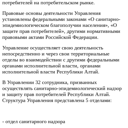
потребителей на потребительском рынке.
Правовые основы деятельности Управления
установлены федеральными законами «О санитарно-
эпидемиологическом благополучии населения», «О
защите прав потребителей», другими нормативными
правовыми актами Российской Федерации.
Управление осуществляет свою деятельность
непосредственно и через свои территориальные
отделы во взаимодействии с другими федеральными
органами исполнительной власти, органами
исполнительной власти Республики Алтай.
В Управлении 32 сотрудника, призванных
осуществлять санитарно-эпидемиологический надзор
и защиту прав потребителей Республики Алтай.
Структура Управления представлена 5 отделами:
- отдел санитарного надзора