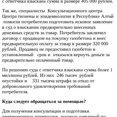
с ответчика взыскана сумма в размере 405 000 рублей.
Так же, специалисты Консультационного центра
Центра гигиены и эпидемиологии в Республике Алтай
помогли потребителю подготовить исковое заявление
в суд о взыскании предварительно внесенных
денежных средств за товар. Потребитель заключил
договор с продавцом на покупку газобетона и внес
предварительную оплату за товар в размере 320 000
рублей. Продавец не предоставил газобетон в
установленный срок и отказался вернуть деньги за
предварительно оплаченный товар.
По решению суда с ответчика взыскана сумма более 1
миллиона рублей. Из них 246 тысяч рублей
неустойки и 331 тысяча штрафа за отказ от
добровольного удовлетворения требований
потребителя.
Куда следует обращаться за помощью?
Для получения консультации и подготовки
претензионных материалов, исковых заявлений по