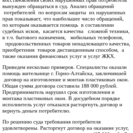
вынужден обращаться в суд. Анализ обращений
потребителей по вопросам защиты их нарушенных
прав показывает, что наибольшее число обращений,
по которым оказывается помощь в составлении
судебных исков, касается качества сложной техники,
в т.ч. бытового назначения, мобильных телефонов,
продовольственных товаров ненадлежащего качества,
приобретения товаров дистанционным способом, а
также оказания финансовых услуг и услуг ЖКХ.
Приведем несколько примеров. Специалисты оказали
помощь жительнице г. Горно-Алтайска, заключившей
договор на изготовление и монтаж пластиковых окон.
Общая сумма договора составила 188 000 рублей.
Предприниматель нарушил срок изготовления и
монтажа пластиковых окон. В досудебном порядке
исполнитель услуг отказался расторгнуть договор и
вернуть деньги потребителю.
По решению суда требования потребителя
удовлетворены. Расторгнут договор на оказание услуг,