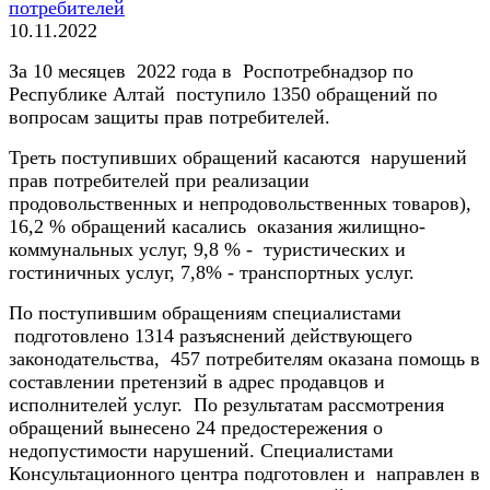
потребителей
10.11.2022
За 10 месяцев 2022 года в Роспотребнадзор по
Республике Алтай поступило 1350 обращений по
вопросам защиты прав потребителей.
Треть поступивших обращений касаются нарушений
прав потребителей при реализации
продовольственных и непродовольственных товаров),
16,2 % обращений касались оказания жилищно-
коммунальных услуг, 9,8 % - туристических и
гостиничных услуг, 7,8% - транспортных услуг.
По поступившим обращениям специалистами
подготовлено 1314 разъяснений действующего
законодательства, 457 потребителям оказана помощь в
составлении претензий в адрес продавцов и
исполнителей услуг. По результатам рассмотрения
обращений вынесено 24 предостережения о
недопустимости нарушений. Специалистами
Консультационного центра подготовлен и направлен в