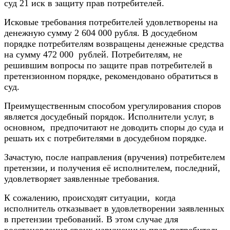
суд 21 иск в защиту прав потребителей.
Исковые требования потребителей удовлетворены на
денежную сумму 2 604 000 рубля. В досудебном
порядке потребителям возвращены денежные средства
на сумму 472 000 рублей. Потребителям, не
решившим вопросы по защите прав потребителей в
претензионном порядке, рекомендовано обратиться в
суд.
Преимущественным способом урегулирования споров
является досудебный порядок. Исполнители услуг, в
основном, предпочитают не доводить споры до суда и
решать их с потребителями в досудебном порядке.
Зачастую, после направления (вручения) потребителем
претензии, и получения её исполнителем, последний,
удовлетворяет заявленные требования.
К сожалению, происходят ситуации, когда
исполнитель отказывает в удовлетворении заявленных
в претензии требований. В этом случае для
восстановления своих нарушенных прав потребитель