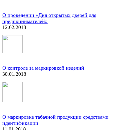
О проведении «Дня открытых дверей для
предпринимателей»
12.02.2018
О контроле за маркировкой изделий
30.01.2018
О маркировке табачной продукции средствами
идентификации
11.01.2018