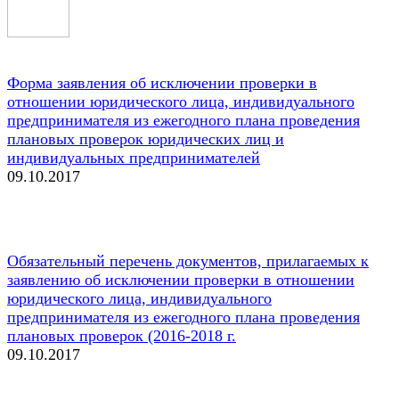
Форма заявления об исключении проверки в
отношении юридического лица, индивидуального
предпринимателя из ежегодного плана проведения
плановых проверок юридических лиц и
индивидуальных предпринимателей
09.10.2017
Обязательный перечень документов, прилагаемых к
заявлению об исключении проверки в отношении
юридического лица, индивидуального
предпринимателя из ежегодного плана проведения
плановых проверок (2016-2018 г.
09.10.2017