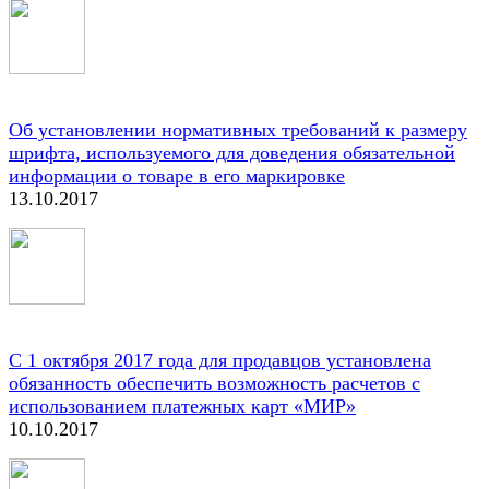
Об установлении нормативных требований к размеру
шрифта, используемого для доведения обязательной
информации о товаре в его маркировке
13.10.2017
C 1 октября 2017 года для продавцов установлена
обязанность обеспечить возможность расчетов с
использованием платежных карт «МИР»
10.10.2017