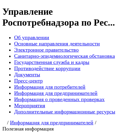
Управление
Роспотребнадзора по Рес...
Об управлении
Основные направления деятельности
Электронное правительство
Санитарно-эпидемиологическая обстановка
Государственная служба и кадры
Противодействие коррупции
Документы
Пресс-центр
Информация для потребителей
Информация для предпринимателей
Информация о проведенных проверках
Мероприятия
Дополнительные информационные ресурсы
/
Информация для предпринимателей
/
Полезная информация