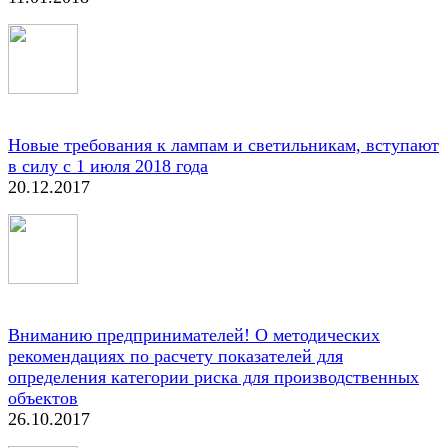
Новые требования к лампам и светильникам, вступают
в силу с 1 июля 2018 года
20.12.2017
Вниманию предпринимателей! О методических
рекомендациях по расчету показателей для
определения категории риска для производственных
объектов
26.10.2017