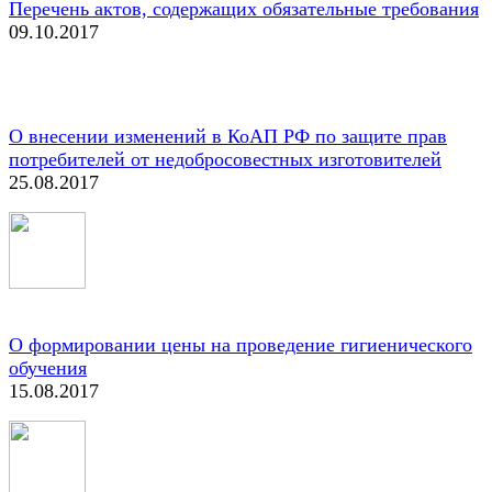
Перечень актов, содержащих обязательные требования
09.10.2017
О внесении изменений в КоАП РФ по защите прав
потребителей от недобросовестных изготовителей
25.08.2017
О формировании цены на проведение гигиенического
обучения
15.08.2017