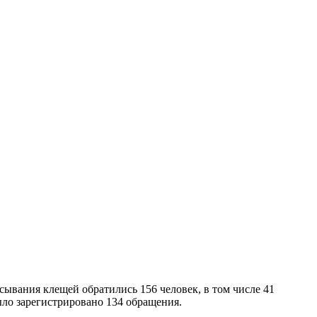
вания клещей обратились 156 человек, в том числе 41
ыло зарегистрировано 134 обращения.