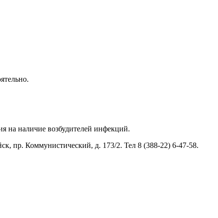
ятельно.
ия на наличие возбудителей инфекций.
 пр. Коммунистический, д. 173/2. Тел 8 (388-22) 6-47-58.