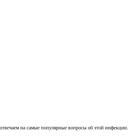
 отвечаем на самые популярные вопросы об этой инфекции.