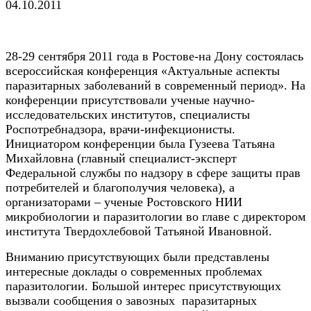
04.10.2011
28-29 сентября 2011 года в Ростове-на Дону состоялась
всероссийская конференция «Актуальные аспекты
паразитарных заболеваний в современный период». На
конференции присутствовали ученые научно-
исследовательских институтов, специалисты
Роспотребнадзора, врачи-инфекционисты.
Инициатором конференции была Гузеева Татьяна
Михайловна (главный специалист-эксперт
Федеральной службы по надзору в сфере защиты прав
потребителей и благополучия человека), а
организаторами – ученые Ростовского НИИ
микробиологии и паразитологии во главе с директором
института Твердохлебовой Татьяной Ивановной.
Вниманию присутствующих были представлены
интересные доклады о современных проблемах
паразитологии. Большой интерес присутствующих
вызвали сообщения о завозных паразитарных