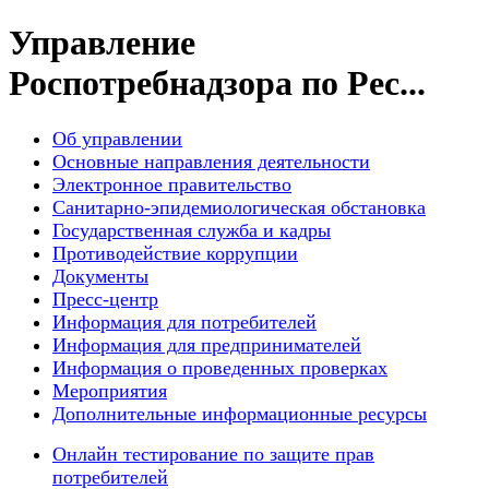
Управление
Роспотребнадзора по Рес...
Об управлении
Основные направления деятельности
Электронное правительство
Санитарно-эпидемиологическая обстановка
Государственная служба и кадры
Противодействие коррупции
Документы
Пресс-центр
Информация для потребителей
Информация для предпринимателей
Информация о проведенных проверках
Мероприятия
Дополнительные информационные ресурсы
Онлайн тестирование по защите прав
потребителей