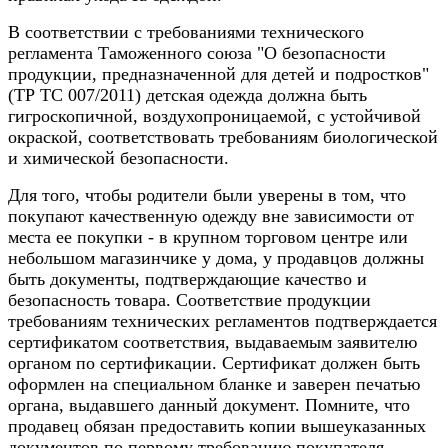
В соответствии с требованиями технического
регламента Таможенного союза "О безопасности
продукции, предназначенной для детей и подростков"
(ТР ТС 007/2011) детская одежда должна быть
гигроскопичной, воздухопроницаемой, с устойчивой
окраской, соответствовать требованиям биологической
и химической безопасности.
Для того, чтобы родители были уверены в том, что
покупают качественную одежду вне зависимости от
места ее покупки - в крупном торговом центре или
небольшом магазинчике у дома, у продавцов должны
быть документы, подтверждающие качество и
безопасность товара. Соответствие продукции
требованиям технических регламентов подтверждается
сертификатом соответствия, выдаваемым заявителю
органом по сертификации. Сертификат должен быть
оформлен на специальном бланке и заверен печатью
органа, выдавшего данный документ. Помните, что
продавец обязан предоставить копии вышеуказанных
документов по первому требованию покупателя.