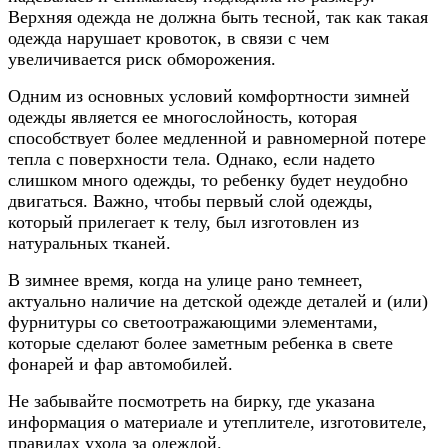
Верхняя одежда не должна быть тесной, так как такая
одежда нарушает кровоток, в связи с чем
увеличивается риск обморожения.
Одним из основных условий комфортности зимней
одежды является ее многослойность, которая
способствует более медленной и равномерной потере
тепла с поверхности тела. Однако, если надето
слишком много одежды, то ребенку будет неудобно
двигаться. Важно, чтобы первый слой одежды,
который прилегает к телу, был изготовлен из
натуральных тканей.
В зимнее время, когда на улице рано темнеет,
актуально наличие на детской одежде деталей и (или)
фурнитуры со светоотражающими элементами,
которые сделают более заметным ребенка в свете
фонарей и фар автомобилей.
Не забывайте посмотреть на бирку, где указана
информация о материале и утеплителе, изготовителе,
правилах ухода за одеждой.