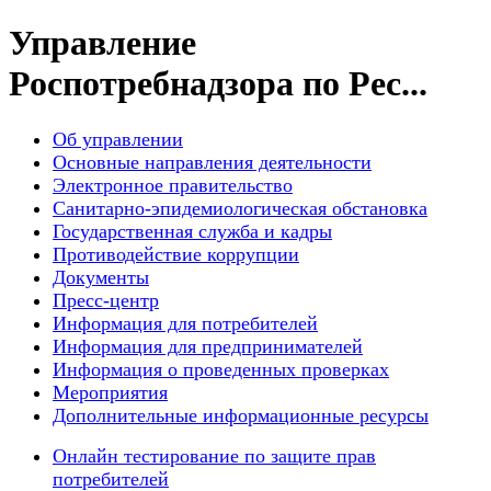
Управление
Роспотребнадзора по Рес...
Об управлении
Основные направления деятельности
Электронное правительство
Санитарно-эпидемиологическая обстановка
Государственная служба и кадры
Противодействие коррупции
Документы
Пресс-центр
Информация для потребителей
Информация для предпринимателей
Информация о проведенных проверках
Мероприятия
Дополнительные информационные ресурсы
Онлайн тестирование по защите прав
потребителей