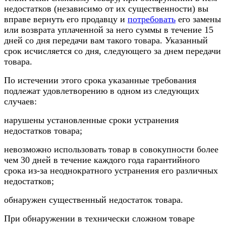
недостатков (независимо от их существенности) вы
вправе вернуть его продавцу и
потребовать
его замены
или возврата уплаченной за него суммы в течение 15
дней со дня передачи вам такого товара. Указанный
срок исчисляется со дня, следующего за днем передачи
товара.
По истечении этого срока указанные требования
подлежат удовлетворению в одном из следующих
случаев:
нарушены установленные сроки устранения
недостатков товара;
невозможно использовать товар в совокупности более
чем 30 дней в течение каждого года гарантийного
срока из-за неоднократного устранения его различных
недостатков;
обнаружен существенный недостаток товара.
При обнаружении в технически сложном товаре