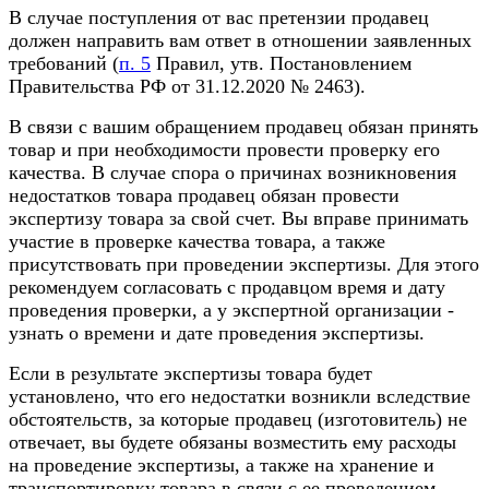
В случае поступления от вас претензии продавец
должен направить вам ответ в отношении заявленных
требований (
п. 5
Правил, утв. Постановлением
Правительства РФ от 31.12.2020 № 2463).
В связи с вашим обращением продавец обязан принять
товар и при необходимости провести проверку его
качества. В случае спора о причинах возникновения
недостатков товара продавец обязан провести
экспертизу товара за свой счет. Вы вправе принимать
участие в проверке качества товара, а также
присутствовать при проведении экспертизы. Для этого
рекомендуем согласовать с продавцом время и дату
проведения проверки, а у экспертной организации -
узнать о времени и дате проведения экспертизы.
Если в результате экспертизы товара будет
установлено, что его недостатки возникли вследствие
обстоятельств, за которые продавец (изготовитель) не
отвечает, вы будете обязаны возместить ему расходы
на проведение экспертизы, а также на хранение и
транспортировку товара в связи с ее проведением.