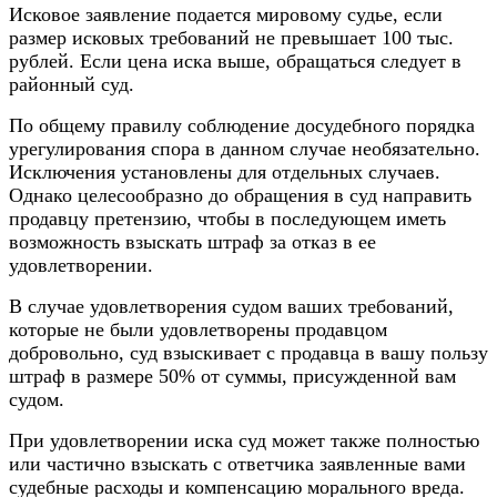
Исковое заявление подается мировому судье, если
размер исковых требований не превышает 100 тыс.
рублей. Если цена иска выше, обращаться следует в
районный суд.
По общему правилу соблюдение досудебного порядка
урегулирования спора в данном случае необязательно.
Исключения установлены для отдельных случаев.
Однако целесообразно до обращения в суд направить
продавцу претензию, чтобы в последующем иметь
возможность взыскать штраф за отказ в ее
удовлетворении.
В случае удовлетворения судом ваших требований,
которые не были удовлетворены продавцом
добровольно, суд взыскивает с продавца в вашу пользу
штраф в размере 50% от суммы, присужденной вам
судом.
При удовлетворении иска суд может также полностью
или частично взыскать с ответчика заявленные вами
судебные расходы и компенсацию морального вреда.