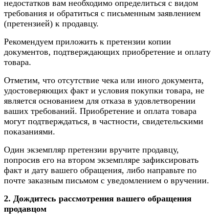
недостатков вам необходимо определиться с видом
требования и обратиться с письменным заявлением
(претензией) к продавцу.
Рекомендуем приложить к претензии копии
документов, подтверждающих приобретение и оплату
товара.
Отметим, что отсутствие чека или иного документа,
удостоверяющих факт и условия покупки товара, не
является основанием для отказа в удовлетворении
ваших требований. Приобретение и оплата товара
могут подтверждаться, в частности, свидетельскими
показаниями.
Один экземпляр претензии вручите продавцу,
попросив его на втором экземпляре зафиксировать
факт и дату вашего обращения, либо направьте по
почте заказным письмом с уведомлением о вручении.
2. Дождитесь рассмотрения вашего обращения
продавцом