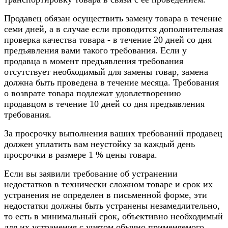
Продавец обязан осуществить замену товара в течение
семи дней, а в случае если проводится дополнительная
проверка качества товара - в течение 20 дней со дня
предъявления вами такого требования. Если у
продавца в момент предъявления требования
отсутствует необходимый для замены товар, замена
должна быть проведена в течение месяца. Требования
о возврате товара подлежат удовлетворению
продавцом в течение 10 дней со дня предъявления
требования.
За просрочку выполнения ваших требований продавец
должен уплатить вам неустойку за каждый день
просрочки в размере 1 % цены товара.
Если вы заявили требование об устранении
недостатков в технически сложном товаре и срок их
устранения не определен в письменной форме, эти
недостатки должны быть устранены незамедлительно,
то есть в минимальный срок, объективно необходимый
для их устранения с учетом обычно применяемого