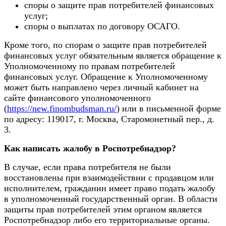
споры о защите прав потребителей финансовых
услуг;
споры о выплатах по договору ОСАГО.
Кроме того, по спорам о защите прав потребителей
финансовых услуг обязательным является обращение к
Уполномоченному по правам потребителей
финансовых услуг. Обращение к Уполномоченному
может быть направлено через личный кабинет на
сайте финансового уполномоченного
(
https://new.finombudsman.ru/
) или в письменной форме
по адресу: 119017, г. Москва, Старомонетный пер., д.
3.
Как написать жалобу в Роспотребнадзор?
В случае, если права потребителя не были
восстановлены при взаимодействии с продавцом или
исполнителем, гражданин имеет право подать жалобу
в уполномоченный государственный орган. В области
защиты прав потребителей этим органом является
Роспотребнадзор либо его территориальные органы.