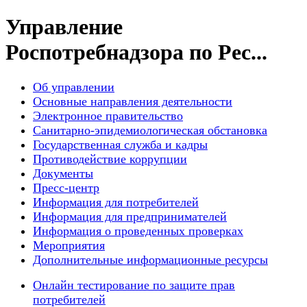
Управление
Роспотребнадзора по Рес...
Об управлении
Основные направления деятельности
Электронное правительство
Санитарно-эпидемиологическая обстановка
Государственная служба и кадры
Противодействие коррупции
Документы
Пресс-центр
Информация для потребителей
Информация для предпринимателей
Информация о проведенных проверках
Мероприятия
Дополнительные информационные ресурсы
Онлайн тестирование по защите прав
потребителей