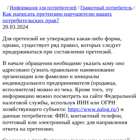
/
Информация для потребителей
/
Грамотный потребитель
/
Как написать претензию нарушителю ваших
потребительских прав?
20.03.2024
Для претензий не утверждена какая-либо форма,
однако, существует ряд правил, которых следует
придерживаться при составлении претензий.
В начале обращения необходимо указать кому оно
адресовано (узнать правильное наименование
организации или фамилию и инициалы
индивидуального предпринимателя (продавца,
исполнителя) можно из чека. Кроме того, эту
информацию можно посмотреть на сайте Федеральной
налоговой службы, используя ИНН или ОГРН
хозяйствующего субъекта:
https://www.nalog.ru/
) и
данные потребителя: ФИО, контактный телефон,
почтовый или электронный адрес для направления
ответа на претензию.