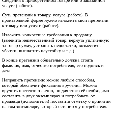
Сведения о приобретенном товаре или о заказанной
услуге (работе).
Суть претензий к товару, услуге (работе). В
произвольной форме нужно изложить свои претензии
к товару или услуге (работе).
Изложить конкретные требования к продавцу
(заменить некачественный товар, вернуть уплаченную
за товар сумму, устранить недостатки, возместить
убытки, выплатить неустойку и т.д.).
В конце претензии обязательно должна стоять
фамилия, имя, отчество потребителя, его подпись и
дата.
Направить претензию можно любым способом,
который обеспечит фиксацию вручения. Можно
вручить претензию лично, но для этого её необходимо
составить в двух экземплярах и потребовать от
продавца (исполнителя) поставить отметку о принятии
на том экземпляре, который останется у потребителя.