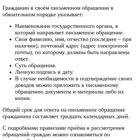
Гражданин в своём письменном обращении в
обязательном порядке указывает:
Наименование государственного органа, в
который направляет письменное обращение.
Свои фамилию, имя, отчество (последнее – при
наличии), почтовый адрес (адрес электронной
почты), по которому должны быть направлены
ответ.
Суть обращения.
Личную подпись и дату.
В случае необходимости в подтверждение своих
доводов можно приложить к письменному
обращению документы и материалы либо их
копии.
Общий срок для ответа на письменное обращение
гражданина составляет тридцать календарных дней.
С подробными правилами приёма и рассмотрения
обращений граждан можно ознакомиться по