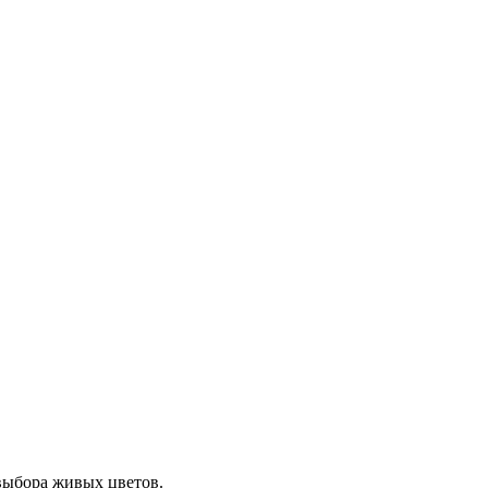
выбора живых цветов.