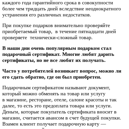
каждого года гарантийного срока в совокупности
более чем тридцать дней вследствие неоднократного
устранения его различных недостатков.
При покупке подарков внимательно проверяйте
приобретаемый товар, в течение пятнадцати дней
проверяете технически-сложный товар.
В наши дни очень популярным подарком стал
подарочный сертификат. Многие любят дарить
сертификаты, но не все любят их получать.
Часто у потребителей возникает вопрос, можно ли
его сдать обратно, где он был приобретен.
Подарочным сертификатом называют документ,
который можно обменять на товар или услугу
в магазине, ресторане, отеле, салоне красоты и так
далее, то есть это предоплата товара или услуги.
Деньги, которые покупатель сертификата вносит в
магазин, считается авансом в счет будущей покупки.
Взамен клиент получает подарочную карту —