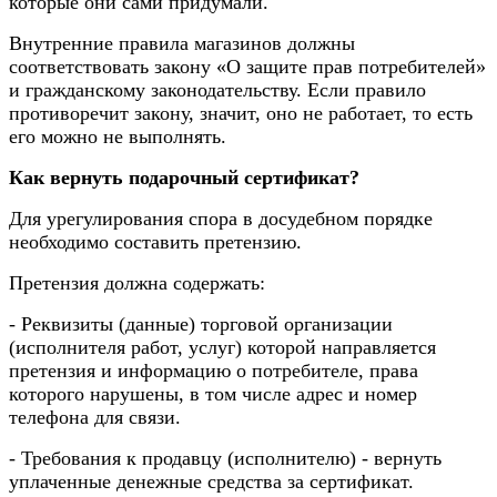
которые они сами придумали.
Внутренние правила магазинов должны
соответствовать закону «О защите прав потребителей»
и гражданскому законодательству. Если правило
противоречит закону, значит, оно не работает, то есть
его можно не выполнять.
Как вернуть подарочный сертификат?
Для урегулирования спора в досудебном порядке
необходимо составить претензию.
Претензия должна содержать:
- Реквизиты (данные) торговой организации
(исполнителя работ, услуг) которой направляется
претензия и информацию о потребителе, права
которого нарушены, в том числе адрес и номер
телефона для связи.
- Требования к продавцу (исполнителю) - вернуть
уплаченные денежные средства за сертификат.