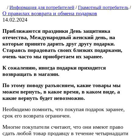
/
Информация для потребителей
/
Грамотный потребитель
/
О правилах возврата и обмена подарков
14.02.2024
Приближаются праздники День защитника
отечества, Международный женский день, на
которые принято дарить друг другу подарки.
Стараясь порадовать своих близких подарками,
очень часто мы приобретаем их заранее.
К сожалению, иногда подарки приходится
возвращать в магазин.
По этому поводу разъясняем, какие товары мы
можем вернуть, в какое время, в каком виде, а
какие вернуть будет невозможно.
Необходимо помнить, что покупая подарок заранее,
срок его возврата ограничен.
Многие покупатели считают, что они имеют право
сдать любой товар продавцу в течение четырнадцати