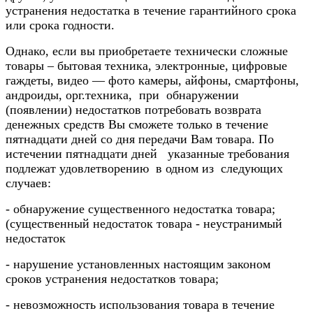
устранения недостатка в течение гарантийного срока
или срока годности.
Однако, если вы приобретаете технически сложные
товары – бытовая техника, электронные, цифровые
гаждеты, видео — фото камеры, айфоны, смартфоны,
андроиды, орг.техника, при обнаружении
(появлении) недостатков потребовать возврата
денежных средств Вы сможете только в течение
пятнадцати дней со дня передачи Вам товара. По
истечении пятнадцати дней указанные требования
подлежат удовлетворению в одном из следующих
случаев:
- обнаружение существенного недостатка товара;
(существенный недостаток товара - неустранимый
недостаток
- нарушение установленных настоящим законом
сроков устранения недостатков товара;
- невозможность использования товара в течение