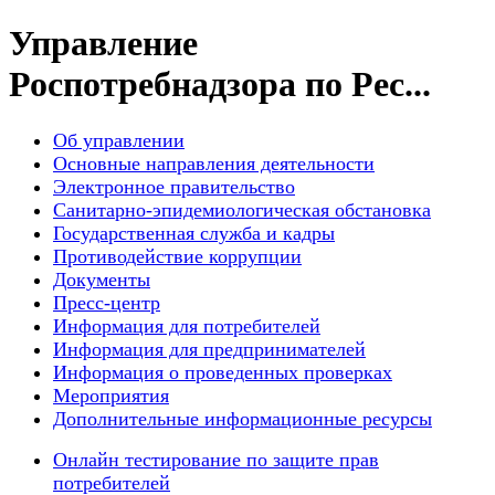
Управление
Роспотребнадзора по Рес...
Об управлении
Основные направления деятельности
Электронное правительство
Санитарно-эпидемиологическая обстановка
Государственная служба и кадры
Противодействие коррупции
Документы
Пресс-центр
Информация для потребителей
Информация для предпринимателей
Информация о проведенных проверках
Мероприятия
Дополнительные информационные ресурсы
Онлайн тестирование по защите прав
потребителей