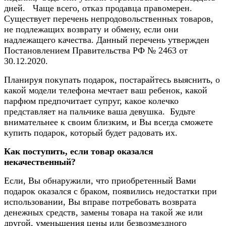
дней. Чаще всего, отказ продавца правомерен.
Существует перечень непродовольственных товаров,
не подлежащих возврату и обмену, если они
надлежащего качества. Данный перечень утвержден
Постановлением Правительства РФ № 2463 от
30.12.2020.
Планируя покупать подарок, постарайтесь выяснить, о
какой модели телефона мечтает ваш ребенок, какой
парфюм предпочитает супруг, какое колечко
представляет на пальчике ваша девушка. Будьте
внимательнее к своим близким, и Вы всегда сможете
купить подарок, который будет радовать их.
Как поступить, если товар оказался
некачественный?
Если, Вы обнаружили, что приобретенный Вами
подарок оказался с браком, появились недостатки при
использовании, Вы вправе потребовать возврата
денежных средств, замены товара на такой же или
другой, уменьшения цены или безвозмездного