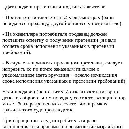
- Дата подачи претензии и подпись заявителя;
- Претензия составляется в 2-х экземплярах (один
передается продавцу, другой остается у потребителя).
- На экземпляре потребителя продавец должен
поставить отметку о получении претензии (начало
отсчета срока исполнения указанных в претензии
требований).
- В случае непринятия продавцом претензии, следует
направить ее по почте заказным письмом с
уведомлением (дата вручения – начало исчисления
срока исполнения указанных в претензии требований).
Если продавец (исполнитель) отказывает в возврате
денег в добровольном порядке, соответствующий спор
может быть разрешен исключительно в рамках
гражданского судопроизводства.
При обращении в суд потребитель вправе
воспользоваться правами: на возмещение морального