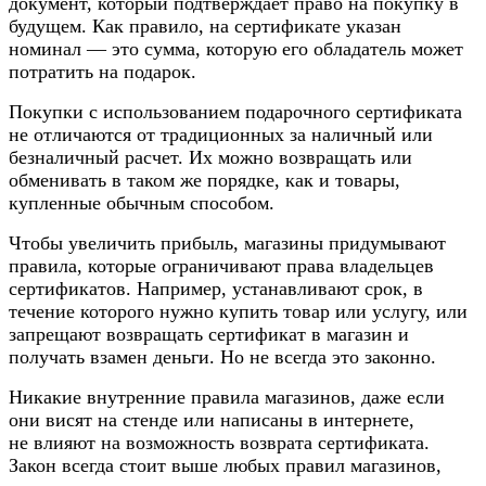
документ, который подтверждает право на покупку в
будущем. Как правило, на сертификате указан
номинал — это сумма, которую его обладатель может
потратить на подарок.
Покупки с использованием подарочного сертификата
не отличаются от традиционных за наличный или
безналичный расчет. Их можно возвращать или
обменивать в таком же порядке, как и товары,
купленные обычным способом.
Чтобы увеличить прибыль, магазины придумывают
правила, которые ограничивают права владельцев
сертификатов. Например, устанавливают срок, в
течение которого нужно купить товар или услугу, или
запрещают возвращать сертификат в магазин и
получать взамен деньги. Но не всегда это законно.
Никакие внутренние правила магазинов, даже если
они висят на стенде или написаны в интернете,
не влияют на возможность возврата сертификата.
Закон всегда стоит выше любых правил магазинов,