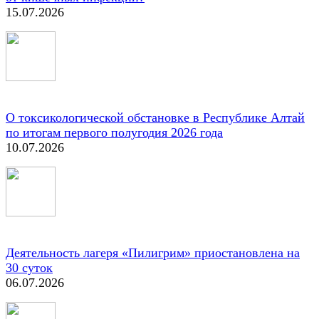
15.07.2026
О токсикологической обстановке в Республике Алтай
по итогам первого полугодия 2026 года
10.07.2026
Деятельность лагеря «Пилигрим» приостановлена на
30 суток
06.07.2026