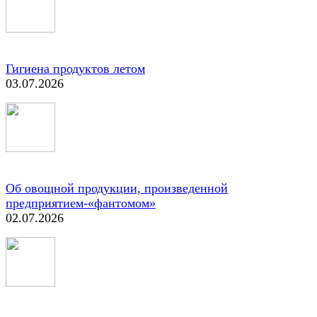
Гигиена продуктов летом
03.07.2026
Об овощной продукции, произведенной
предприятием-«фантомом»
02.07.2026