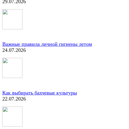
29.07.2026
Важные правила личной гигиены летом
24.07.2026
Как выбирать бахчевые культуры
22.07.2026