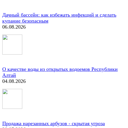
Дачный бассейн: как избежать инфекций и сделать
купание безопасным
06.08.2026
О качестве воды из открытых водоемов Республики
Алтай
04.08.2026
Продажа нарезанных арбузов - скрытая угроза