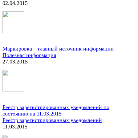
02.04.2015
Маркировка – главный источник информации
Полезная информация
27.03.2015
Реестр зарегистрированных уведомлений по
состоянию на 11.03.2015
Реестр зарегистрированных уведомлений
11.03.2015