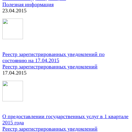
Полезная информация
23.04.2015
Реестр зарегистрированных уведомлений по
состоянию на 17.04.2015
Реестр зарегистрированных уведомлений
17.04.2015
О предоставлении государственных услуг в 1 квартале
2015 года
Реестр зарегистрированных уведомлений