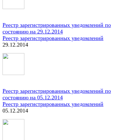
Реестр зарегистрированных уведомлений по
состоянию на 29.12.2014
Реестр зарегистрированных уведомлений
29.12.2014
Реестр зарегистрированных уведомлений по
состоянию на 05.12.2014
Реестр зарегистрированных уведомлений
05.12.2014