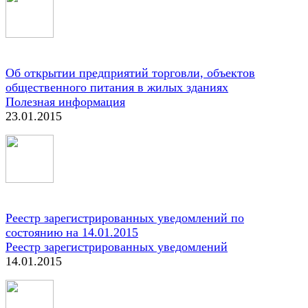
Об открытии предприятий торговли, объектов
общественного питания в жилых зданиях
Полезная информация
23.01.2015
Реестр зарегистрированных уведомлений по
состоянию на 14.01.2015
Реестр зарегистрированных уведомлений
14.01.2015