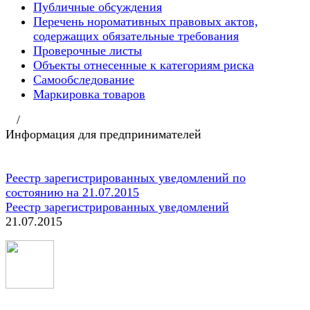
Публичные обсуждения
Перечень норомативных правовых актов,
содержащих обязательные требования
Проверочные листы
Объекты отнесенные к категориям риска
Самообследование
Маркировка товаров
/
Информация для предпринимателей
Реестр зарегистрированных уведомлений по
состоянию на 21.07.2015
Реестр зарегистрированных уведомлений
21.07.2015