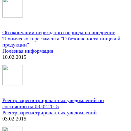
Об окончании переходного периода на внедрение
Технического регламента "О безопасности пищевой
продукции"
Полезная информация
10.02.2015
Реестр зарегистрированных уведомлений по
состоянию на 03.02.2015
Реестр зарегистрированных уведомлений
03.02.2015