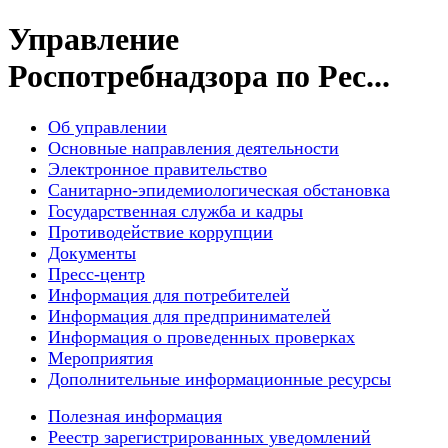
Управление
Роспотребнадзора по Рес...
Об управлении
Основные направления деятельности
Электронное правительство
Санитарно-эпидемиологическая обстановка
Государственная служба и кадры
Противодействие коррупции
Документы
Пресс-центр
Информация для потребителей
Информация для предпринимателей
Информация о проведенных проверках
Мероприятия
Дополнительные информационные ресурсы
Полезная информация
Реестр зарегистрированных уведомлений