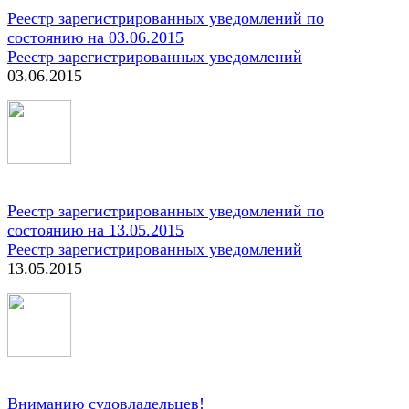
Реестр зарегистрированных уведомлений по
состоянию на 03.06.2015
Реестр зарегистрированных уведомлений
03.06.2015
Реестр зарегистрированных уведомлений по
состоянию на 13.05.2015
Реестр зарегистрированных уведомлений
13.05.2015
Вниманию судовладельцев!